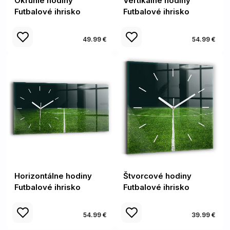
Okrúhle hodiny
Vertikálne hodiny
Futbalové ihrisko
Futbalové ihrisko
49.99 €
54.99 €
Horizontálne hodiny
Štvorcové hodiny
Futbalové ihrisko
Futbalové ihrisko
54.99 €
39.99 €