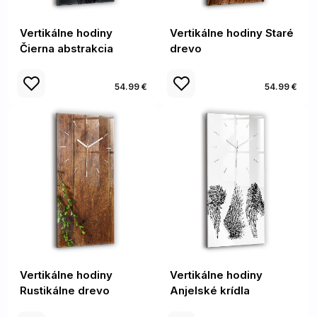
Vertikálne hodiny
Vertikálne hodiny Staré
Čierna abstrakcia
drevo
54.99 €
54.99 €
Vertikálne hodiny
Vertikálne hodiny
Rustikálne drevo
Anjelské krídla