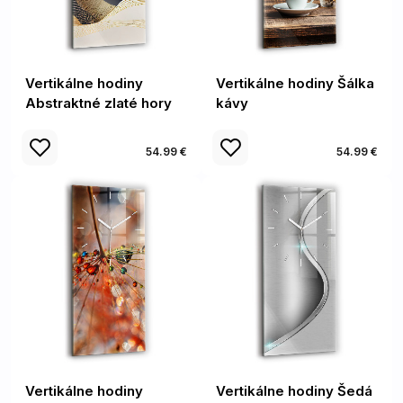
Vertikálne hodiny
Vertikálne hodiny Šálka
Abstraktné zlaté hory
kávy
54.99 €
54.99 €
Vertikálne hodiny
Vertikálne hodiny Šedá