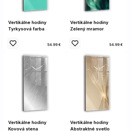
Vertikálne hodiny
Vertikálne hodiny
Tyrkysová farba
Zelený mramor
54.99 €
54.99 €
Vertikálne hodiny
Vertikálne hodiny
Kovová stena
Abstraktné svetlo