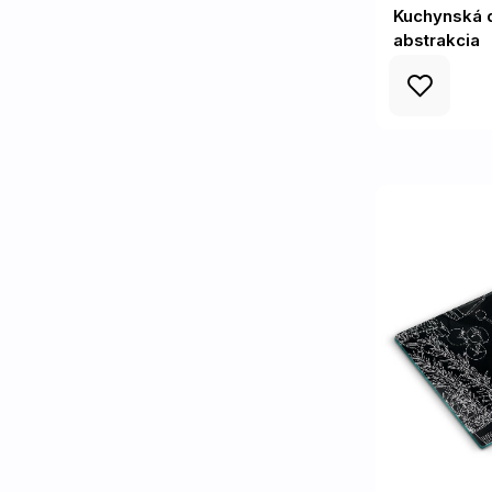
Kuchynská 
abstrakcia