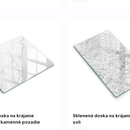
ska na krájanie
Sklenená doska na krájani
 kamenné pozadie
soli