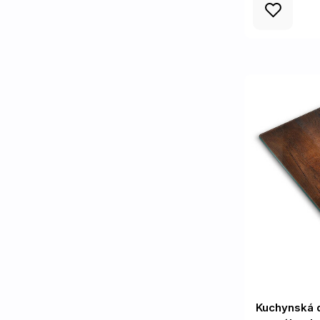
Kuchynská 