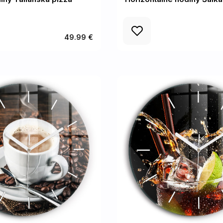
49.99 €