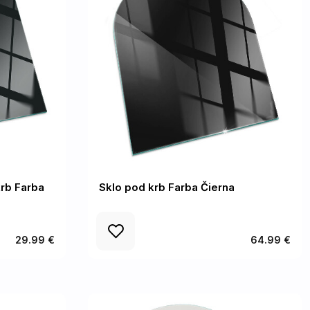
rb Farba
Sklo pod krb Farba Čierna
29.99 €
64.99 €