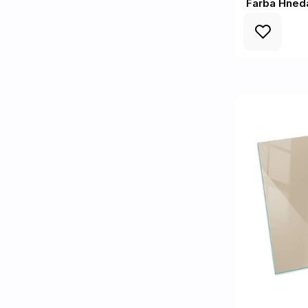
Farba Hned