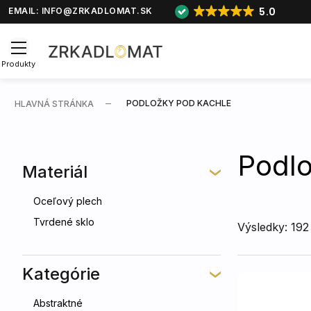
5.0
EMAIL:
INFO@ZRKADLOMAT.SK
Produkty
PODLOŽKY POD KACHLE
HLAVNÁ STRÁNKA
Podlo
Materiál
Oceľový plech
Tvrdené sklo
Výsledky: 192
Kategórie
Abstraktné