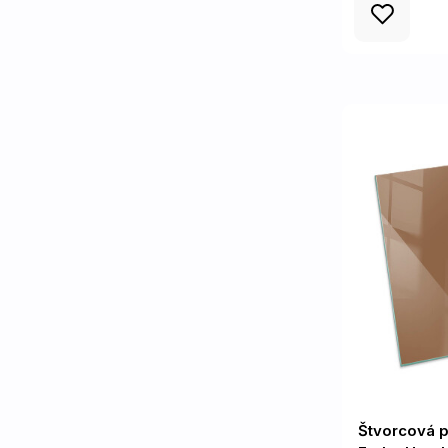
Štvorcová 