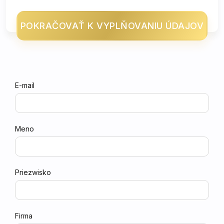
POKRAČOVAŤ K VYPLŇOVANIU ÚDAJOV
E-mail
Meno
Priezwisko
Firma