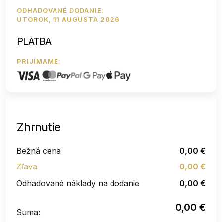
ODHADOVANÉ DODANIE:
UTOROK, 11 AUGUSTA 2026
PLATBA
PRIJÍMAME:
Zhrnutie
Bežná cena
0,00
€
Zľava
0,00
€
Odhadované náklady na dodanie
0,00
€
0,00
€
Suma: