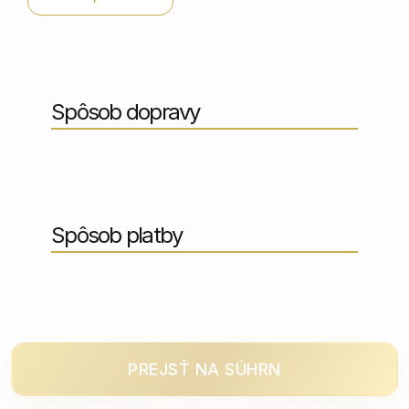
Spôsob dopravy
Spôsob platby
PREJSŤ NA SÚHRN