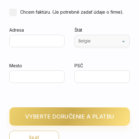
Chcem faktúru. (Je potrebné zadať údaje o firme).
Adresa
Štát
Mesto
PSČ
VYBERTE DORUČENIE A PLATBU
Späť